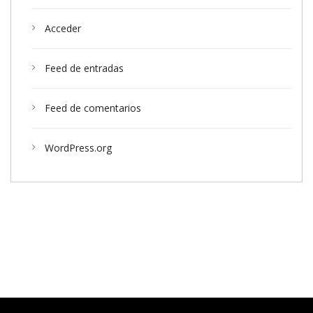
Acceder
Feed de entradas
Feed de comentarios
WordPress.org