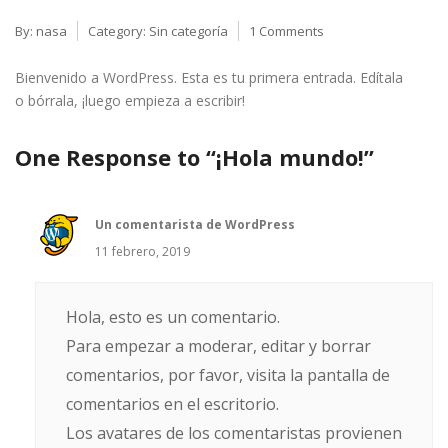
By:
nasa
Category:
Sin categoría
1 Comments
Bienvenido a WordPress. Esta es tu primera entrada. Edítala
o bórrala, ¡luego empieza a escribir!
One Response to “¡Hola mundo!”
Un comentarista de WordPress
11 febrero, 2019
Hola, esto es un comentario.
Para empezar a moderar, editar y borrar
comentarios, por favor, visita la pantalla de
comentarios en el escritorio.
Los avatares de los comentaristas provienen