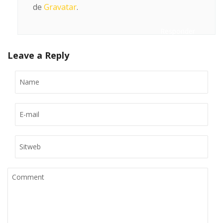
de
Gravatar
.
Responder
Leave a Reply