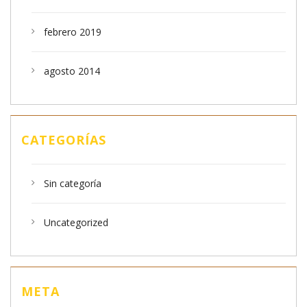
febrero 2019
agosto 2014
CATEGORÍAS
Sin categoría
Uncategorized
META