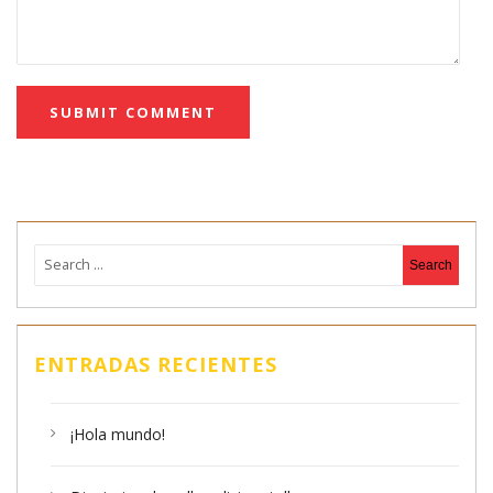
ENTRADAS RECIENTES
¡Hola mundo!