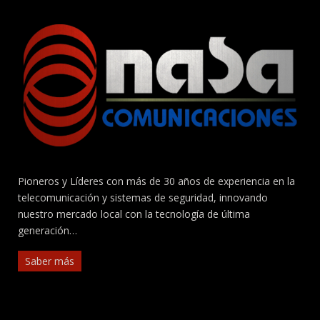
Pioneros y Líderes con más de 30 años de experiencia en la
telecomunicación y sistemas de seguridad, innovando
nuestro mercado local con la tecnología de última
generación…
Saber más