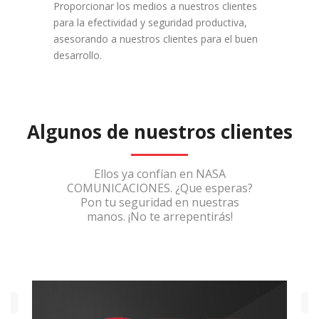
Proporcionar los medios a nuestros clientes
para la efectividad y seguridad productiva,
asesorando a nuestros clientes para el buen
desarrollo.
Algunos de nuestros clientes
Ellos ya confían en NASA
COMUNICACIONES. ¿Que esperas?
Pon tu seguridad en nuestras
manos. ¡No te arrepentirás!