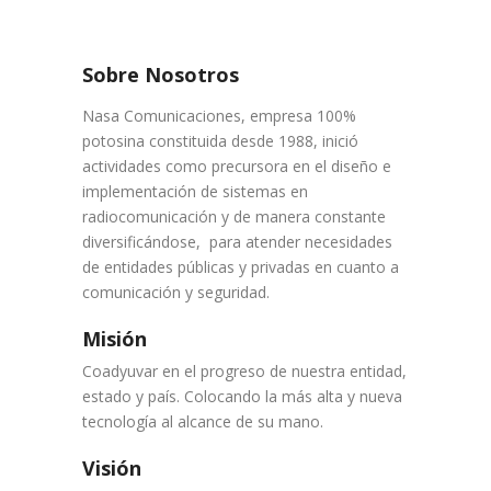
Sobre Nosotros
Nasa Comunicaciones, empresa 100%
potosina constituida desde 1988, inició
actividades como precursora en el diseño e
implementación de sistemas en
radiocomunicación y de manera constante
diversificándose, para atender necesidades
de entidades públicas y privadas en cuanto a
comunicación y seguridad.
Misión
Coadyuvar en el progreso de nuestra entidad,
estado y país. Colocando la más alta y nueva
tecnología al alcance de su mano.
Visión