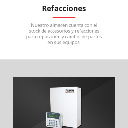
Refacciones
Nuestro almacén cuenta con el
stock de accesorios y refacciones
para reparación y cambio de partes
en sus equipos.