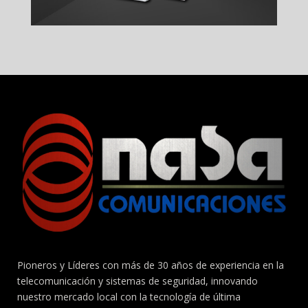
Pioneros y Líderes con más de 30 años de experiencia en la
telecomunicación y sistemas de seguridad, innovando
nuestro mercado local con la tecnología de última