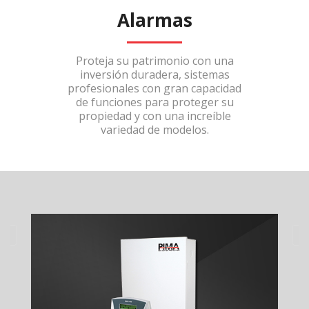
Alarmas
Proteja su patrimonio con una
inversión duradera, sistemas
profesionales con gran capacidad
de funciones para proteger su
propiedad y con una increíble
variedad de modelos.