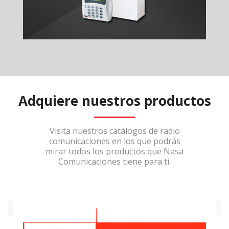
Adquiere nuestros productos
Visita nuestros catálogos de radio
comunicaciones en los que podrás
mirar todos los productos que Nasa
Comunicaciones tiene para ti.