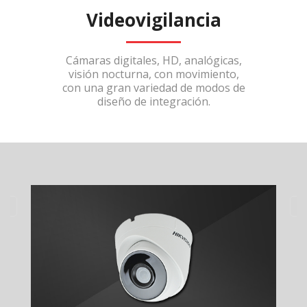
Videovigilancia
Cámaras digitales, HD, analógicas,
visión nocturna, con movimiento,
con una gran variedad de modos de
diseño de integración.