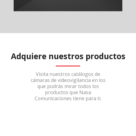
Adquiere nuestros productos
Visita nuestros catálogos de
cámaras de videovigilancia en los
que podrás mirar todos los
productos que Nasa
Comunicaciones tiene para ti.