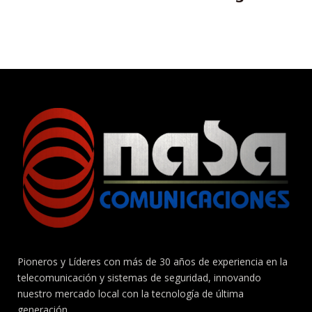
Pioneros y Líderes con más de 30 años de experiencia en la
telecomunicación y sistemas de seguridad, innovando
nuestro mercado local con la tecnología de última
generación…