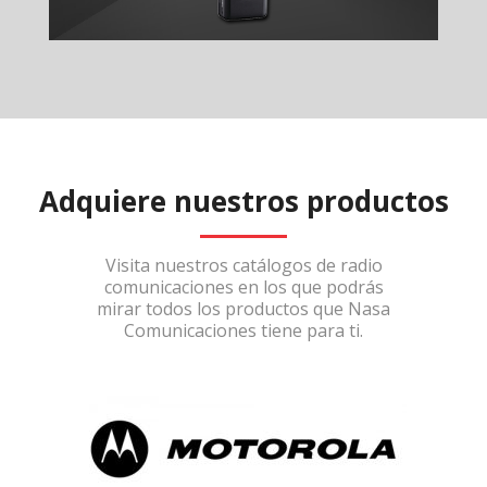
Adquiere nuestros productos
Visita nuestros catálogos de radio
comunicaciones en los que podrás
mirar todos los productos que Nasa
Comunicaciones tiene para ti.