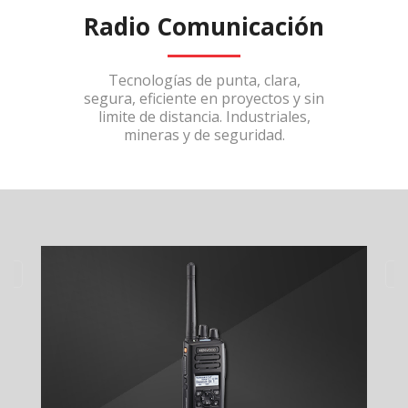
Radio Comunicación
Tecnologías de punta, clara,
segura, eficiente en proyectos y sin
limite de distancia. Industriales,
mineras y de seguridad.