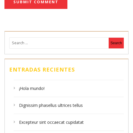
ENTRADAS RECIENTES
¡Hola mundo!
Dignissim phasellus ultrices tellus
Excepteur sint occaecat cupidatat