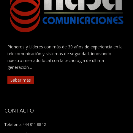
Pioneros y Líderes con más de 30 años de experiencia en la
telecomunicación y sistemas de seguridad, innovando
nuestro mercado local con la tecnología de última
generación…
Saber más
CONTACTO
Teléfono:
444 811 88 12