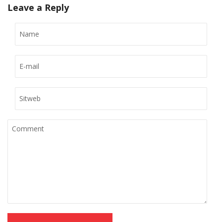
Leave a Reply