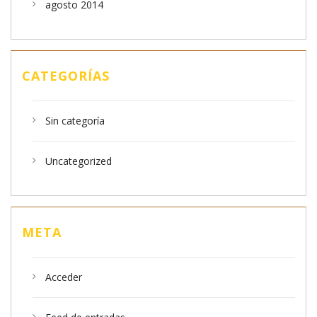
agosto 2014
CATEGORÍAS
Sin categoría
Uncategorized
META
Acceder