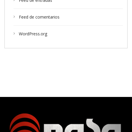
Feed de entradas
Feed de comentarios
WordPress.org