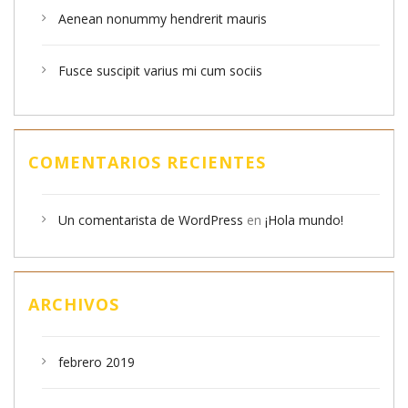
Aenean nonummy hendrerit mauris
Fusce suscipit varius mi cum sociis
COMENTARIOS RECIENTES
Un comentarista de WordPress
en
¡Hola mundo!
ARCHIVOS
febrero 2019