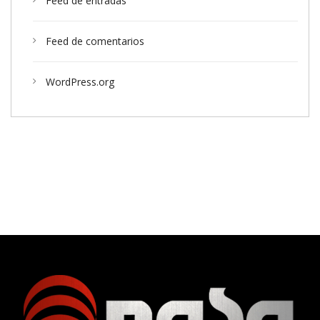
Feed de entradas
Feed de comentarios
WordPress.org