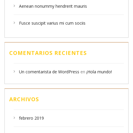
Aenean nonummy hendrerit mauris
Fusce suscipit varius mi cum sociis
COMENTARIOS RECIENTES
Un comentarista de WordPress
en
¡Hola mundo!
ARCHIVOS
febrero 2019