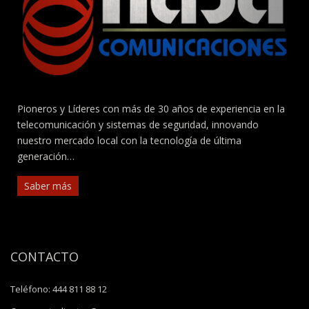
Pioneros y Líderes con más de 30 años de experiencia en la
telecomunicación y sistemas de seguridad, innovando
nuestro mercado local con la tecnología de última
generación…
Saber más
CONTACTO
Teléfono:
444 811 88 12