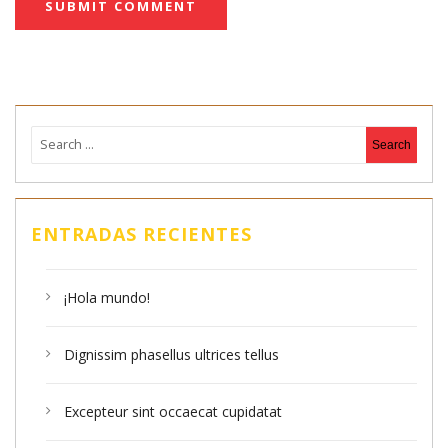
ENTRADAS RECIENTES
¡Hola mundo!
Dignissim phasellus ultrices tellus
Excepteur sint occaecat cupidatat