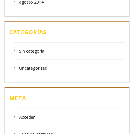
agosto 2014
CATEGORÍAS
Sin categoría
Uncategorized
META
Acceder