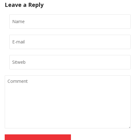
Leave a Reply