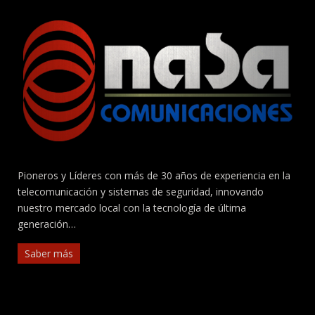
Pioneros y Líderes con más de 30 años de experiencia en la
telecomunicación y sistemas de seguridad, innovando
nuestro mercado local con la tecnología de última
generación…
Saber más