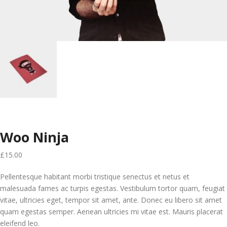
Woo Ninja
£
15.00
Pellentesque habitant morbi tristique senectus et netus et
malesuada fames ac turpis egestas. Vestibulum tortor quam, feugiat
vitae, ultricies eget, tempor sit amet, ante. Donec eu libero sit amet
quam egestas semper. Aenean ultricies mi vitae est. Mauris placerat
eleifend leo.