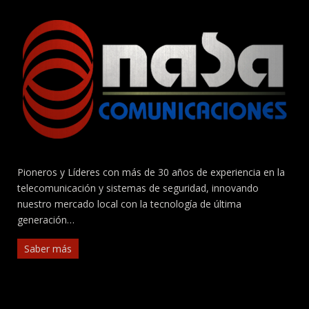
Pioneros y Líderes con más de 30 años de experiencia en la
telecomunicación y sistemas de seguridad, innovando
nuestro mercado local con la tecnología de última
generación…
Saber más