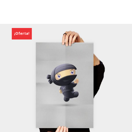
¡Oferta!