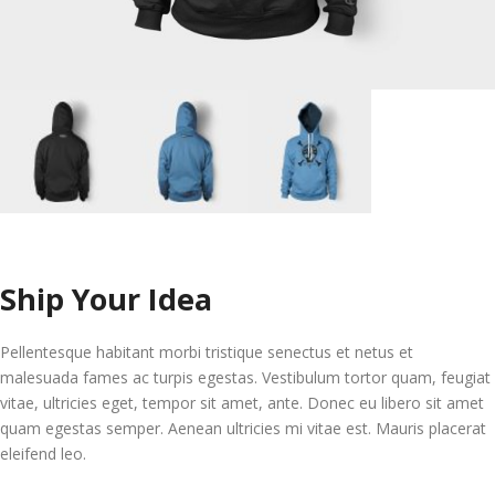
Ship Your Idea
Pellentesque habitant morbi tristique senectus et netus et
malesuada fames ac turpis egestas. Vestibulum tortor quam, feugiat
vitae, ultricies eget, tempor sit amet, ante. Donec eu libero sit amet
quam egestas semper. Aenean ultricies mi vitae est. Mauris placerat
eleifend leo.