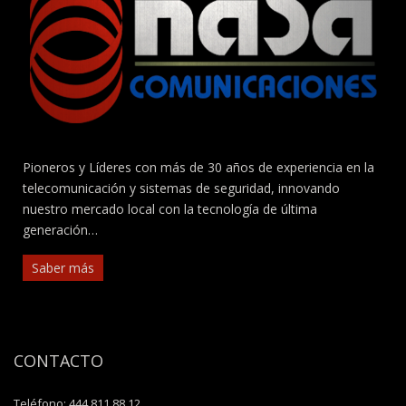
producto
Pioneros y Líderes con más de 30 años de experiencia en la
telecomunicación y sistemas de seguridad, innovando
nuestro mercado local con la tecnología de última
generación…
Saber más
CONTACTO
Teléfono:
444 811 88 12