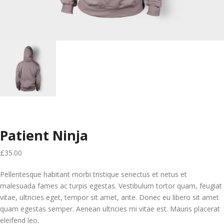
Patient Ninja
£
35.00
Pellentesque habitant morbi tristique senectus et netus et
malesuada fames ac turpis egestas. Vestibulum tortor quam, feugiat
vitae, ultricies eget, tempor sit amet, ante. Donec eu libero sit amet
quam egestas semper. Aenean ultricies mi vitae est. Mauris placerat
eleifend leo.