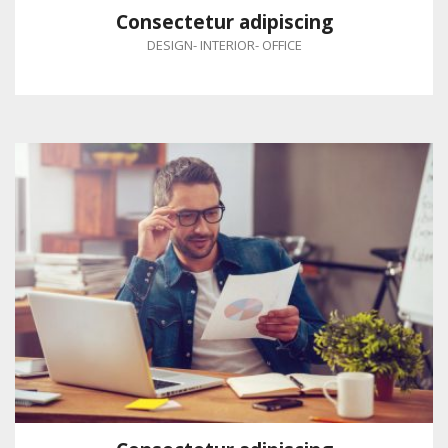
Consectetur adipiscing
DESIGN
-
INTERIOR
-
OFFICE