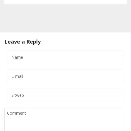
Leave a Reply