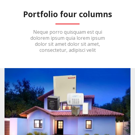
Portfolio four columns
Neque porro quisquam est qui
dolorem ipsum quia lorem ipsum
dolor sit amet dolor sit amet,
consectetur, adipisci velit