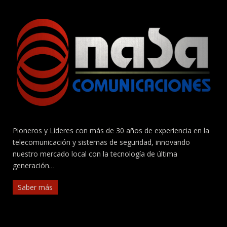
Pioneros y Líderes con más de 30 años de experiencia en la
telecomunicación y sistemas de seguridad, innovando
nuestro mercado local con la tecnología de última
generación…
Saber más