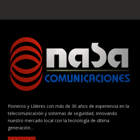
Pioneros y Líderes con más de 30 años de experiencia en la
telecomunicación y sistemas de seguridad, innovando
nuestro mercado local con la tecnología de última
generación…